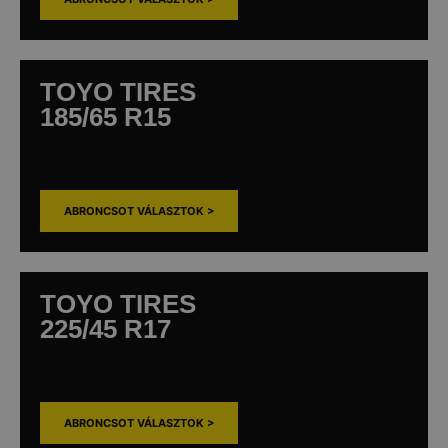
TOYO TIRES
185/65 R15
ABRONCSOT VÁLASZTOK >
TOYO TIRES
225/45 R17
ABRONCSOT VÁLASZTOK >