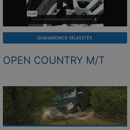
GUMIABRONCS VÁLASZTÉK
OPEN COUNTRY M/T