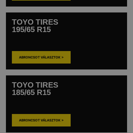
TOYO TIRES
195/65 R15
ABRONCSOT VÁLASZTOK >
TOYO TIRES
185/65 R15
ABRONCSOT VÁLASZTOK >