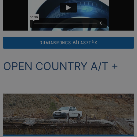
GUMIABRONCS VÁLASZTÉK
OPEN COUNTRY A/T +