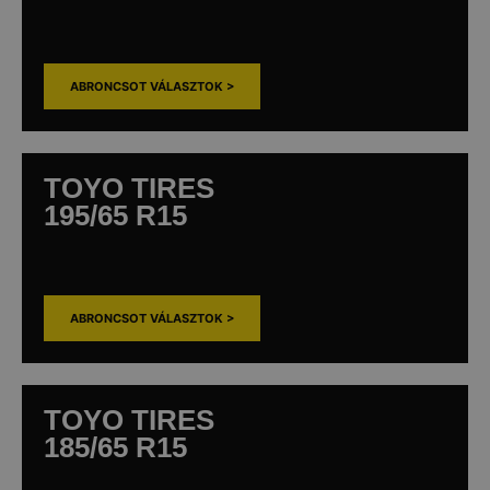
ABRONCSOT VÁLASZTOK >
TOYO TIRES
195/65 R15
ABRONCSOT VÁLASZTOK >
TOYO TIRES
185/65 R15