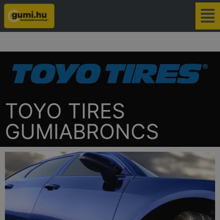
TOYO TIRES
GUMIABRONCS