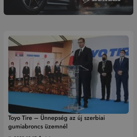
Toyo Tire – Ünnepség az új szerbiai
gumiabroncs üzemnél