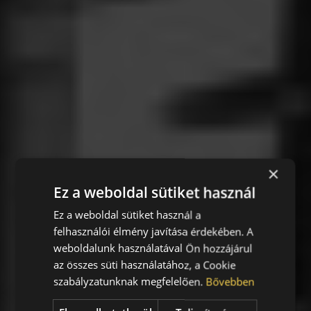
×
Ez a weboldal sütiket használ
Ez a weboldal sütiket használ a
felhasználói élmény javítása érdekében. A
weboldalunk használatával Ön hozzájárul
az összes süti használatához, a Cookie
szabályzatunknak megfelelően.
Bővebben