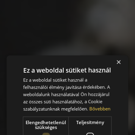
×
Ez a weboldal sütiket használ
Ez a weboldal sütiket használ a
felhasználói élmény javítása érdekében. A
weboldalunk használatával Ön hozzájárul
az összes süti használatához, a Cookie
szabályzatunknak megfelelően.
Bővebben
Elengedhetetlenül
Teljesítmény
szükséges