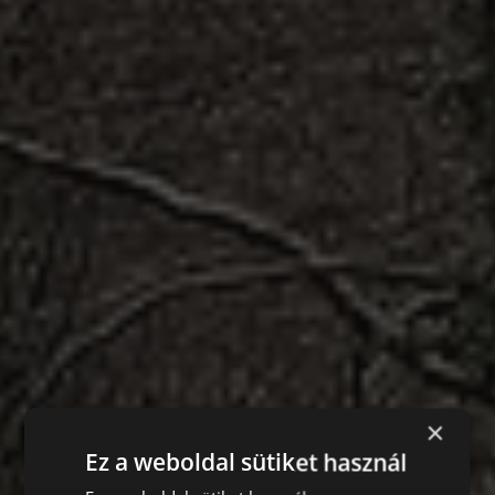
×
Ez a weboldal sütiket használ