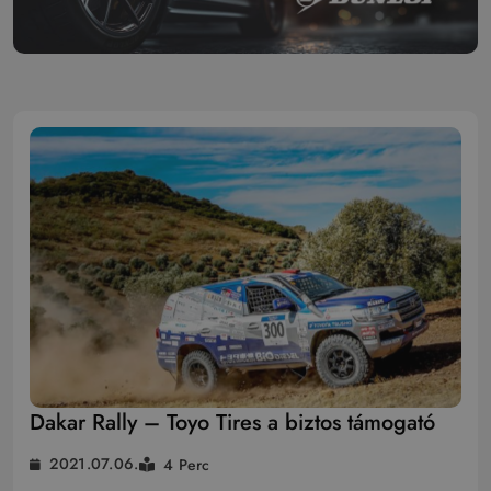
Dakar Rally – Toyo Tires a biztos támogató
2021.07.06.
4 Perc