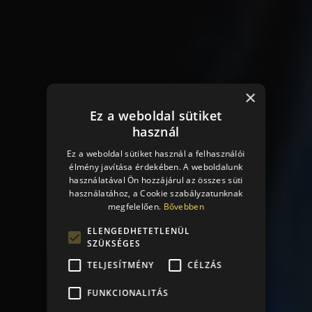
×
Ez a weboldal sütiket
használ
Ez a weboldal sütiket használ a felhasználói
élmény javítása érdekében. A weboldalunk
használatával Ön hozzájárul az összes süti
használatához, a Cookie szabályzatunknak
megfelelően.
Bővebben
ELENGEDHETETLENÜL
SZÜKSÉGES
TELJESÍTMÉNY
CÉLZÁS
FUNKCIONALITÁS