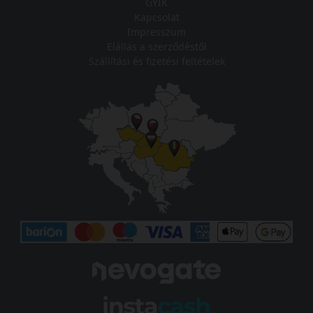
GYIK
Kapcsolat
Impresszum
Elállás a szerződéstől
Szállítási és fizetési feltételek