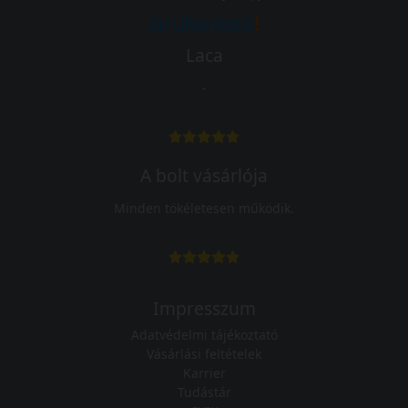
Laca
-
A bolt vásárlója
Minden tökéletesen működik.
Impresszum
Adatvédelmi tájékoztató
Vásárlási feltételek
Karrier
Tudástár