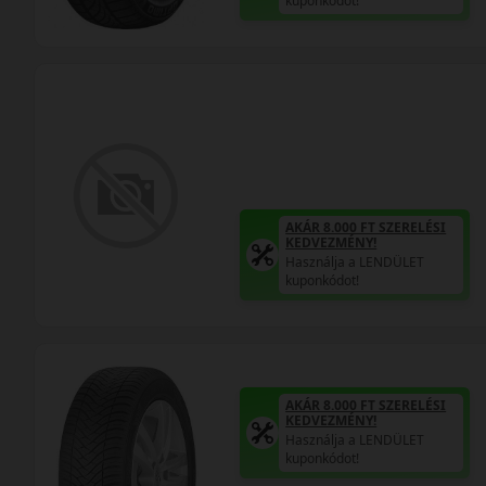
kuponkódot!
AKÁR 8.000 FT SZERELÉSI
KEDVEZMÉNY!
Használja a LENDÜLET
kuponkódot!
AKÁR 8.000 FT SZERELÉSI
KEDVEZMÉNY!
Használja a LENDÜLET
kuponkódot!