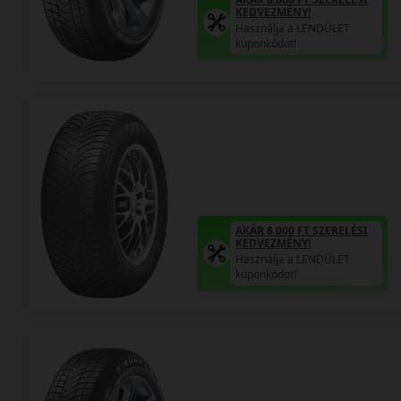
KEDVEZMÉNY!
Használja a LENDÜLET
kuponkódot!
AKÁR 8.000 FT SZERELÉSI
KEDVEZMÉNY!
Használja a LENDÜLET
kuponkódot!