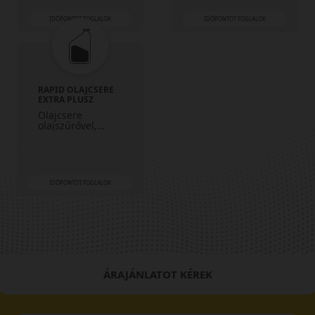
IDŐPONTOT FOGLALOK
IDŐPONTOT FOGLALOK
RAPID OLAJCSERE
EXTRA PLUSZ
Olajcsere
olajszűrővel,
levegőszűrővel és
pollenszűrővel
munkadíj 14 900
Ft
IDŐPONTOT FOGLALOK
ÁRAJÁNLATOT KÉREK