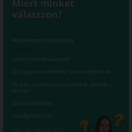
Miért minket
válasszon?
Részletfizetési lehetőség
Részletek
Széles termékválaszték
Országszerte elérhető szervizidőpontok
30 éves szakmai tapasztalat és jelenlét a
piacon
Gyors kiszállítás
Ország boltja 5X