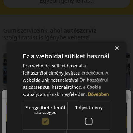
Egyedi igény leírása
Gumiszervizeink, ahol
autószerviz
szolgáltatást is igénybe vehetsz!
×
Ez a weboldal sütiket használ
Ez a weboldal sütiket használ a
felhasználói élmény javítása érdekében. A
weboldalunk használatával Ön hozzájárul
az összes süti használatához, a Cookie
szabályzatunknak megfelelően.
Bővebben
AKH Budaörs Gumiszerviz, Autószerviz
Elengedhetetlenül
Teljesítmény
szükséges
Budaörs , Pest Kinizsi utca 40.
5.59 km