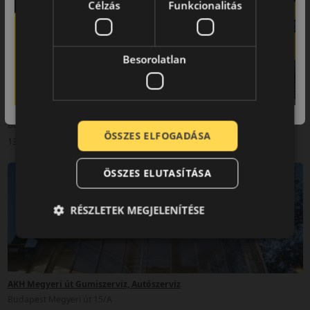
Célzás
Funkcionalitás
Besorolatlan
AKH Batthyány utca Gumiszerviz, Autószerviz
Budapest Batthyány utca 70.
ÖSSZES ELFOGADÁSA
13.97 km
ÖSSZES ELUTASÍTÁSA
RÉSZLETEK MEGJELENÍTÉSE
AKH Megyeri út Gumiszerviz, Autószerviz
Budapest Megyeri út 15/A