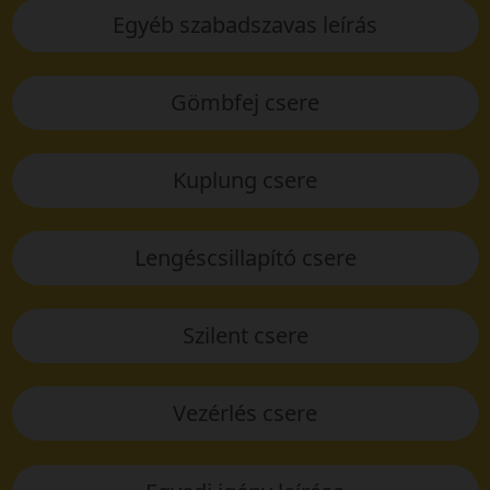
Egyéb szabadszavas leírás
Gömbfej csere
Kuplung csere
Lengéscsillapító csere
Szilent csere
Vezérlés csere