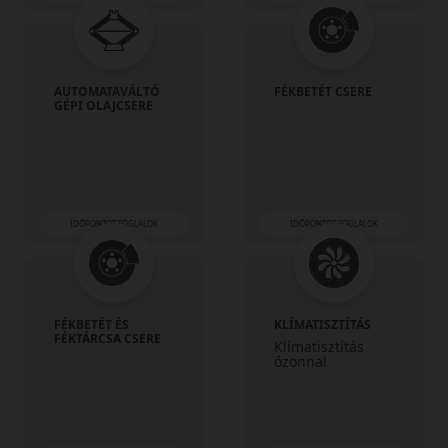
AUTOMATAVÁLTÓ
FÉKBETÉT CSERE
GÉPI OLAJCSERE
IDŐPONTOT FOGLALOK
IDŐPONTOT FOGLALOK
FÉKBETÉT ÉS
KLÍMATISZTÍTÁS
FÉKTÁRCSA CSERE
Klímatisztítás
ózonnal