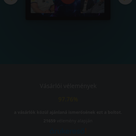
Vásárlói vélemények
97.76%
a vásárlók közül ajánlaná ismerősének ezt a boltot.
21659
vélemény alapján