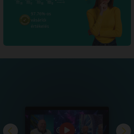
97.76%-os
vásárlói
értékelés