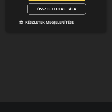
ÖSSZES ELUTASÍTÁSA
RÉSZLETEK MEGJELENÍTÉSE