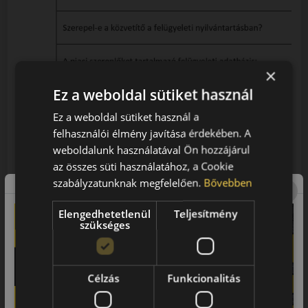
×
Ez a weboldal sütiket használ
Ez a weboldal sütiket használ a
felhasználói élmény javítása érdekében. A
weboldalunk használatával Ön hozzájárul
az összes süti használatához, a Cookie
szabályzatunknak megfelelően.
Bővebben
Elengedhetetlenül
Teljesítmény
szükséges
Célzás
Funkcionalitás