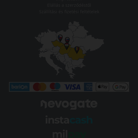
Elállás a szerződéstől
Szállítási és fizetési feltételek