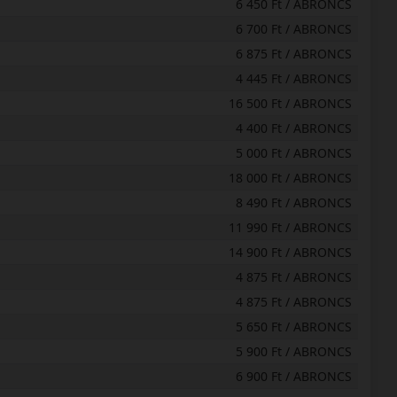
6 450 Ft / ABRONCS
6 700 Ft / ABRONCS
6 875 Ft / ABRONCS
4 445 Ft / ABRONCS
16 500 Ft / ABRONCS
4 400 Ft / ABRONCS
5 000 Ft / ABRONCS
18 000 Ft / ABRONCS
8 490 Ft / ABRONCS
11 990 Ft / ABRONCS
14 900 Ft / ABRONCS
4 875 Ft / ABRONCS
4 875 Ft / ABRONCS
5 650 Ft / ABRONCS
5 900 Ft / ABRONCS
6 900 Ft / ABRONCS