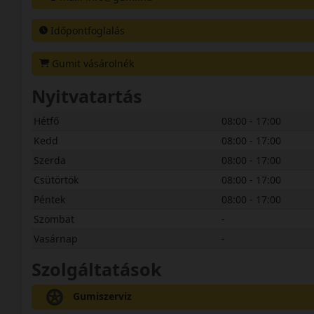
Időpontfoglalás
Gumit vásárolnék
Nyitvatartás
Hétfő
08:00 - 17:00
Kedd
08:00 - 17:00
Szerda
08:00 - 17:00
Csütörtök
08:00 - 17:00
Péntek
08:00 - 17:00
Szombat
-
Vasárnap
-
Szolgáltatások
Gumiszerviz