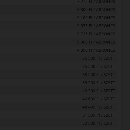
7 775 Ft / ABRONCS
8 300 Ft / ABRONCS
9 100 Ft / ABRONCS
9 375 Ft / ABRONCS
9 725 Ft / ABRONCS
5 900 Ft / ABRONCS
4 390 Ft / ABRONCS
35 500 Ft / SZETT
35 500 Ft / SZETT
38 500 Ft / SZETT
39 500 Ft / SZETT
43 300 Ft / SZETT
46 600 Ft / SZETT
48 400 Ft / SZETT
51 500 Ft / SZETT
52 500 Ft / SZETT