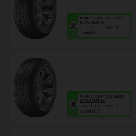
AKÁR 8.000 FT SZERELÉSI
KEDVEZMÉNY!
Használja a LENDÜLET
kuponkódot!
AKÁR 8.000 FT SZERELÉSI
KEDVEZMÉNY!
Használja a LENDÜLET
kuponkódot!