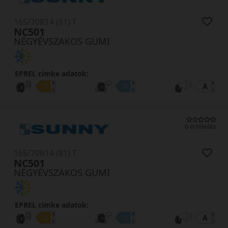
165/70R14 (81) T
NC501
NÉGYÉVSZAKOS GUMI
EPREL cimke adatok:
0 értékelés
165/70R14 (81) T
NC501
NÉGYÉVSZAKOS GUMI
EPREL cimke adatok: