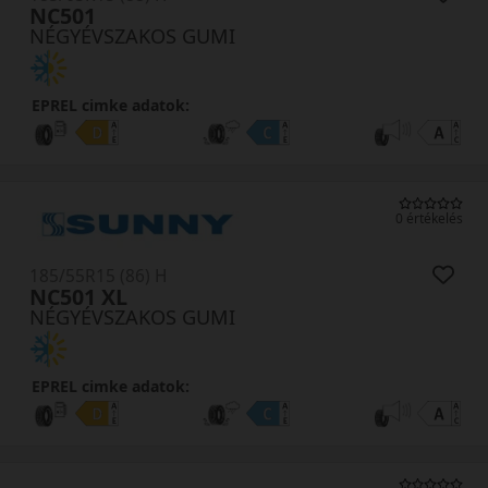
NC501
NÉGYÉVSZAKOS GUMI
EPREL cimke adatok:
0 értékelés
185/55R15 (86) H
NC501 XL
NÉGYÉVSZAKOS GUMI
EPREL cimke adatok: