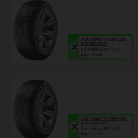
AKÁR 8.000 FT SZERELÉSI
KEDVEZMÉNY!
Használja a LENDÜLET
kuponkódot!
AKÁR 6.000 FT SZERELÉSI
KEDVEZMÉNY!
Használja a LENDÜLET
kuponkódot!