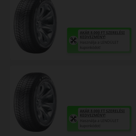
AKÁR 8.000 FT SZERELÉSI
KEDVEZMÉNY!
Használja a LENDÜLET
kuponkódot!
AKÁR 8.000 FT SZERELÉSI
KEDVEZMÉNY!
Használja a LENDÜLET
kuponkódot!