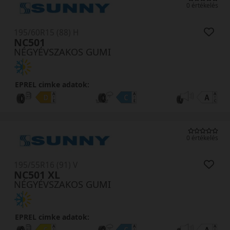
0 értékelés
195/60R15 (88) H
NC501
NÉGYÉVSZAKOS GUMI
EPREL cimke adatok:
0 értékelés
195/55R16 (91) V
NC501 XL
NÉGYÉVSZAKOS GUMI
EPREL cimke adatok: