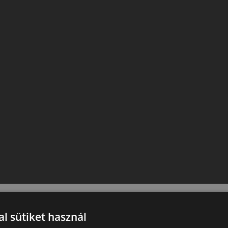
l sütiket használ