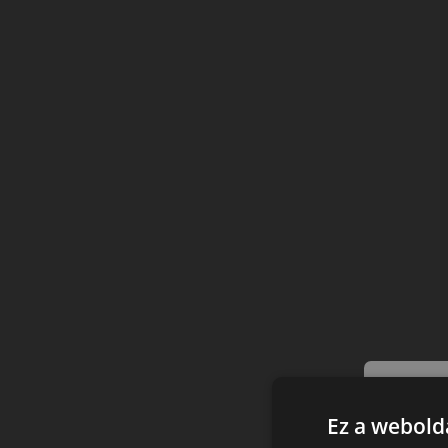
Ez a webolda