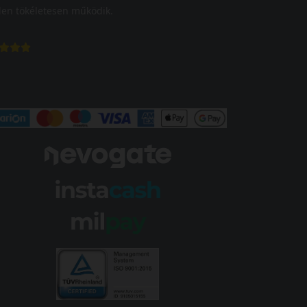
en tökéletesen működik.