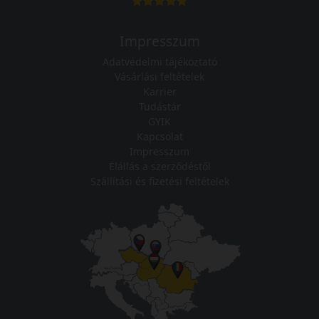
Impresszum
Adatvédelmi tájékoztató
Vásárlási feltételek
Karrier
Tudástár
GYIK
Kapcsolat
Impresszum
Elállás a szerződéstől
Szállítási és fizetési feltételek