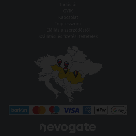
Tudástár
GYIK
Kapcsolat
Impresszum
Elállás a szerződéstől
Szállítási és fizetési feltételek