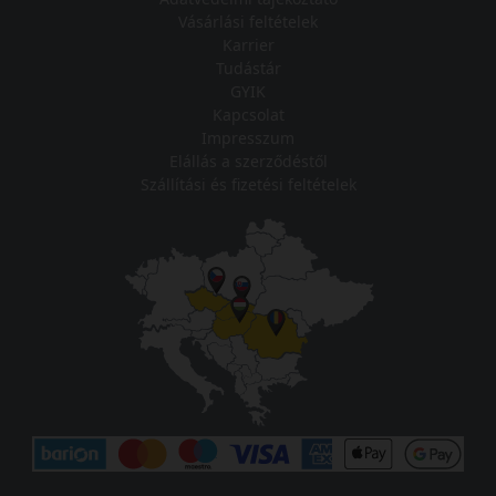
Vásárlási feltételek
Karrier
Tudástár
GYIK
Kapcsolat
Impresszum
Elállás a szerződéstől
Szállítási és fizetési feltételek