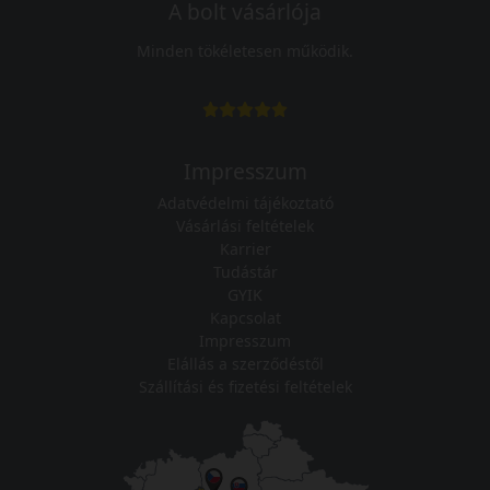
A bolt vásárlója
Minden tökéletesen működik.
Impresszum
Adatvédelmi tájékoztató
Vásárlási feltételek
Karrier
Tudástár
GYIK
Kapcsolat
Impresszum
Elállás a szerződéstől
Szállítási és fizetési feltételek