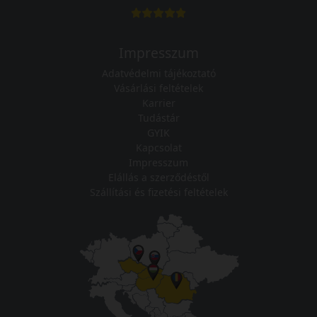
Impresszum
Adatvédelmi tájékoztató
Vásárlási feltételek
Karrier
Tudástár
GYIK
Kapcsolat
Impresszum
Elállás a szerződéstől
Szállítási és fizetési feltételek