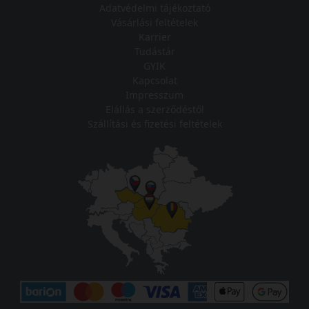
Adatvédelmi tájékoztató
Vásárlási feltételek
Karrier
Tudástár
GYIK
Kapcsolat
Impresszum
Elállás a szerződéstől
Szállítási és fizetési feltételek