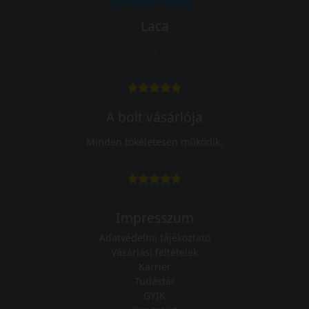
Laca
-
A bolt vásárlója
Minden tökéletesen működik.
Impresszum
Adatvédelmi tájékoztató
Vásárlási feltételek
Karrier
Tudástár
GYIK