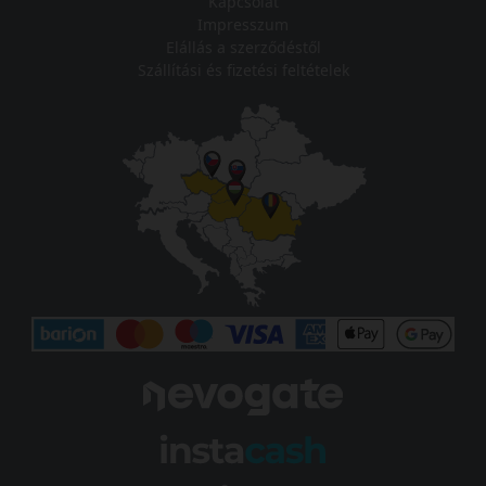
Kapcsolat
Impresszum
Elállás a szerződéstől
Szállítási és fizetési feltételek