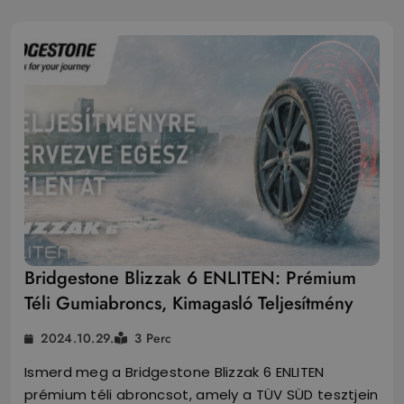
Bridgestone Blizzak 6 ENLITEN: Prémium
Téli Gumiabroncs, Kimagasló Teljesítmény
2024.10.29.
3 Perc
Ismerd meg a Bridgestone Blizzak 6 ENLITEN
prémium téli abroncsot, amely a TÜV SÜD tesztjein