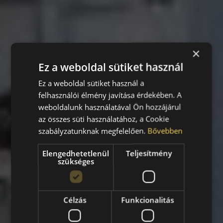
×
Ez a weboldal sütiket használ
Ez a weboldal sütiket használ a
felhasználói élmény javítása érdekében. A
weboldalunk használatával Ön hozzájárul
az összes süti használatához, a Cookie
szabályzatunknak megfelelően.
Bővebben
Elengedhetetlenül
Teljesítmény
szükséges
Célzás
Funkcionalitás