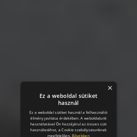
×
Ez a weboldal sütiket
használ
Ez a weboldal sütiket használ a felhasználói
élmény javítása érdekében. A weboldalunk
használatával Ön hozzájárul az összes süti
használatához, a Cookie szabályzatunknak
megfelelően.
Bővebben