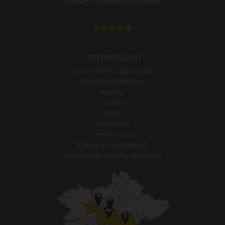
Minden tökéletesen működik.
Impresszum
Adatvédelmi tájékoztató
Vásárlási feltételek
Karrier
Tudástár
GYIK
Kapcsolat
Impresszum
Elállás a szerződéstől
Szállítási és fizetési feltételek