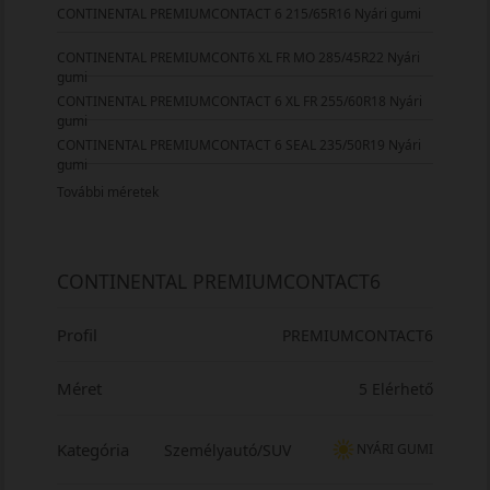
CONTINENTAL PREMIUMCONTACT 6 215/65R16 Nyári gumi
CONTINENTAL PREMIUMCONT6 XL FR MO 285/45R22 Nyári
gumi
CONTINENTAL PREMIUMCONTACT 6 XL FR 255/60R18 Nyári
gumi
CONTINENTAL PREMIUMCONTACT 6 SEAL 235/50R19 Nyári
gumi
További méretek
CONTINENTAL PREMIUMCONTACT6
Profil
PREMIUMCONTACT6
Méret
5 Elérhető
Kategória
Személyautó/SUV
NYÁRI GUMI