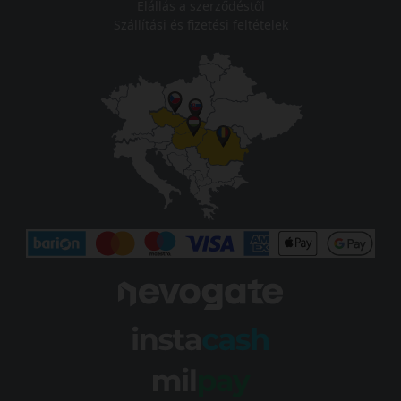
Elállás a szerződéstől
Szállítási és fizetési feltételek