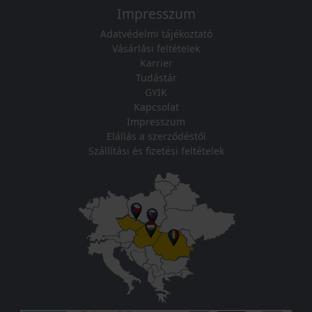
Impresszum
Adatvédelmi tájékoztató
Vásárlási feltételek
Karrier
Tudástár
GYIK
Kapcsolat
Impresszum
Elállás a szerződéstől
Szállítási és fizetési feltételek