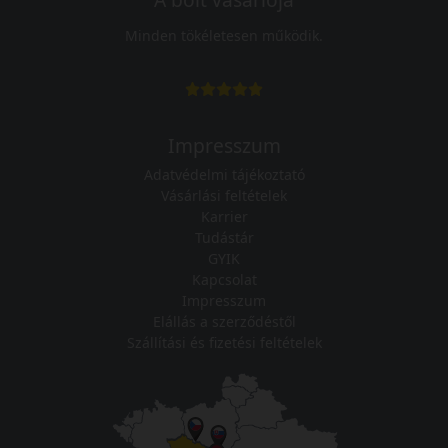
Minden tökéletesen működik.
Impresszum
Adatvédelmi tájékoztató
Vásárlási feltételek
Karrier
Tudástár
GYIK
Kapcsolat
Impresszum
Elállás a szerződéstől
Szállítási és fizetési feltételek