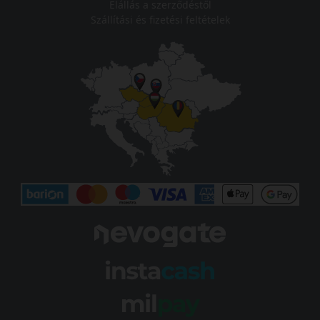
Elállás a szerződéstől
Szállítási és fizetési feltételek