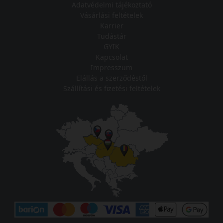
Adatvédelmi tájékoztató
Vásárlási feltételek
Karrier
Tudástár
GYIK
Kapcsolat
Impresszum
Elállás a szerződéstől
Szállítási és fizetési feltételek