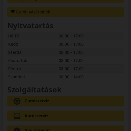
Gumit vásárolnék
Nyitvatartás
Hétfő
08:00 - 17:00
Kedd
08:00 - 17:00
Szerda
08:00 - 17:00
Csütörtök
08:00 - 17:00
Péntek
08:00 - 17:00
Szombat
08:00 - 14:00
Szolgáltatások
Gumiszerviz
Autószerviz
Gyorsszerviz