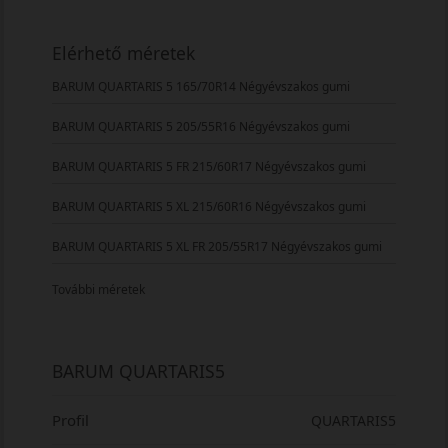
Elérhető méretek
BARUM QUARTARIS 5 165/70R14 Négyévszakos gumi
BARUM QUARTARIS 5 205/55R16 Négyévszakos gumi
BARUM QUARTARIS 5 FR 215/60R17 Négyévszakos gumi
BARUM QUARTARIS 5 XL 215/60R16 Négyévszakos gumi
BARUM QUARTARIS 5 XL FR 205/55R17 Négyévszakos gumi
További méretek
BARUM QUARTARIS5
Profil
QUARTARIS5