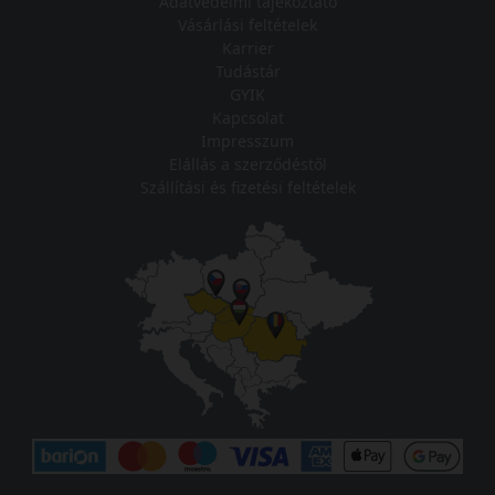
Adatvédelmi tájékoztató
Vásárlási feltételek
Karrier
Tudástár
GYIK
Kapcsolat
Impresszum
Elállás a szerződéstől
Szállítási és fizetési feltételek