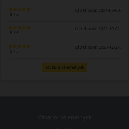
Létrehozva: 2021-08-09.
5 / 5
Létrehozva: 2020-10-01.
5 / 5
Létrehozva: 2020-12-21.
5 / 5
További vélemények
Vásárlói vélemények