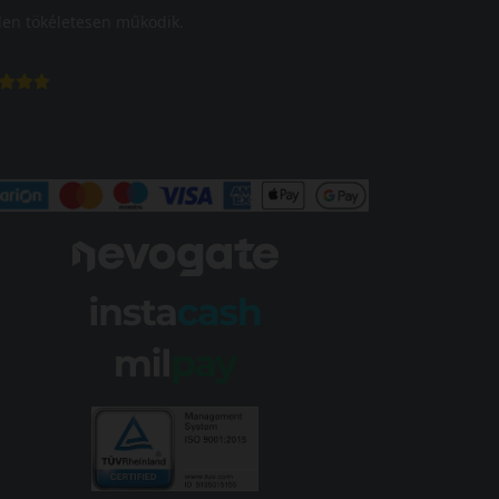
en tökéletesen működik.