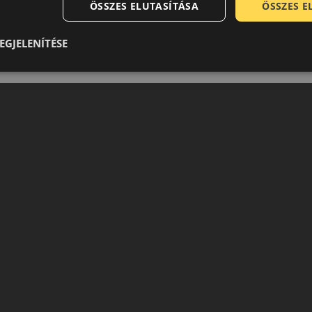
ÖSSZES ELUTASÍTÁSA
ÖSSZES 
EGJELENÍTÉSE