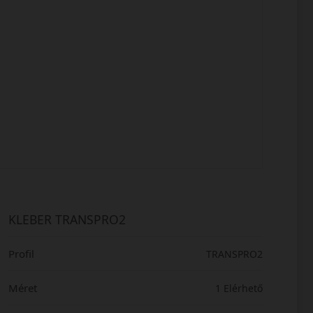
KLEBER TRANSPRO2
Profil
TRANSPRO2
Méret
1 Elérhető