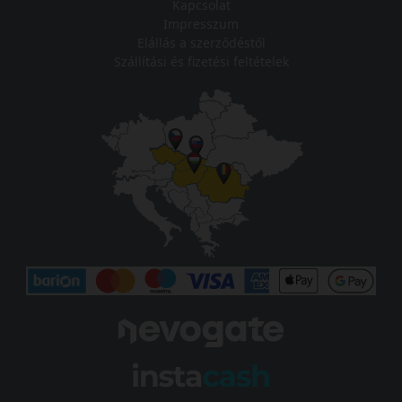
Kapcsolat
Impresszum
Elállás a szerződéstől
Szállítási és fizetési feltételek