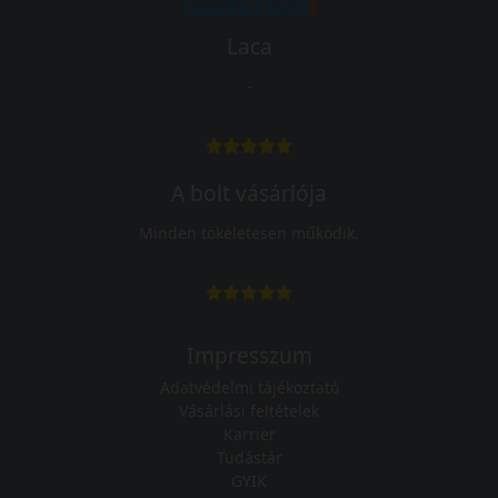
Laca
-
A bolt vásárlója
Minden tökéletesen működik.
Impresszum
Adatvédelmi tájékoztató
Vásárlási feltételek
Karrier
Tudástár
GYIK