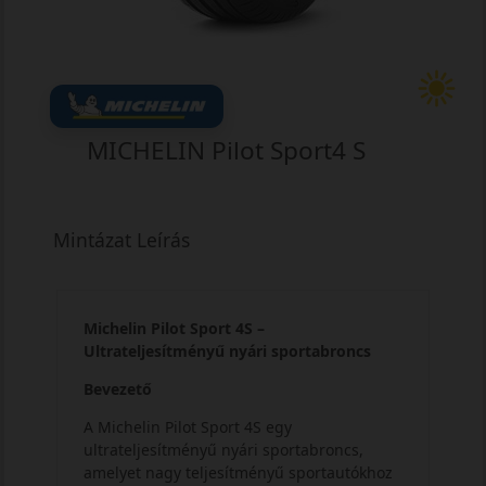
MICHELIN Pilot Sport4 S
Mintázat Leírás
Michelin Pilot Sport 4S –
Ultrateljesítményű nyári sportabroncs
Bevezető
A Michelin Pilot Sport 4S egy
ultrateljesítményű nyári sportabroncs,
amelyet nagy teljesítményű sportautókhoz