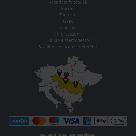
Vásárlási feltételek
Karrier
Tudástár
GYIK
Kapcsolat
Impresszum
Elállás a szerződéstől
Szállítási és fizetési feltételek