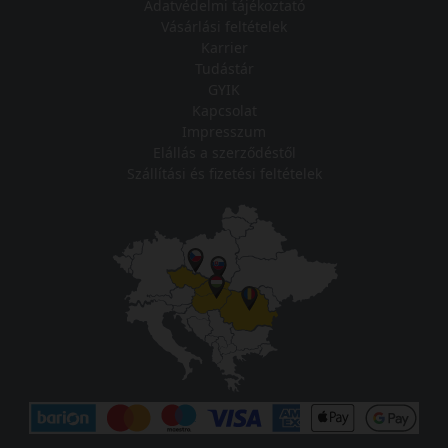
Adatvédelmi tájékoztató
Vásárlási feltételek
Karrier
Tudástár
GYIK
Kapcsolat
Impresszum
Elállás a szerződéstől
Szállítási és fizetési feltételek