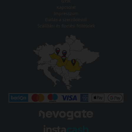
GYIK
Kapcsolat
Impresszum
Elállás a szerződéstől
Szállítási és fizetési feltételek