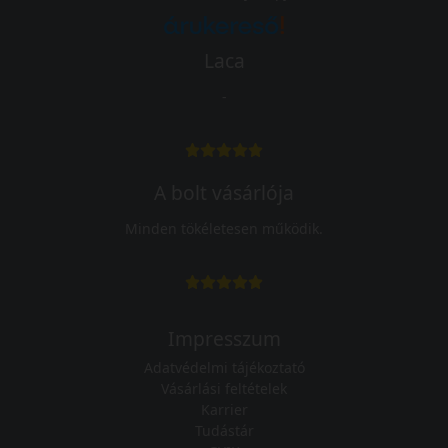
Laca
-
A bolt vásárlója
Minden tökéletesen működik.
Impresszum
Adatvédelmi tájékoztató
Vásárlási feltételek
Karrier
Tudástár