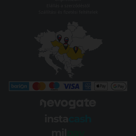
Elállás a szerződéstől
Szállítási és fizetési feltételek