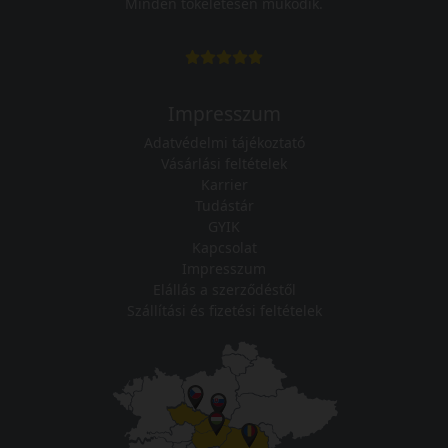
Minden tökéletesen működik.
Impresszum
Adatvédelmi tájékoztató
Vásárlási feltételek
Karrier
Tudástár
GYIK
Kapcsolat
Impresszum
Elállás a szerződéstől
Szállítási és fizetési feltételek