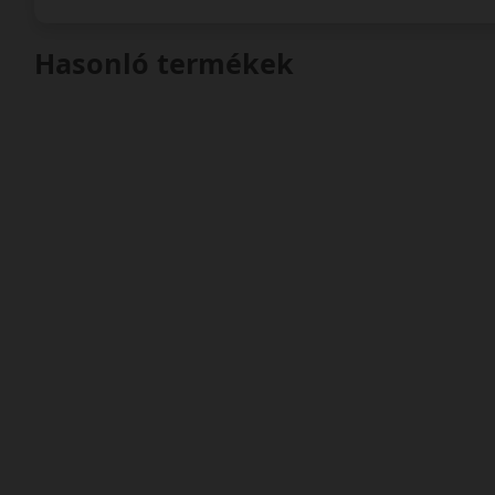
Hasonló termékek