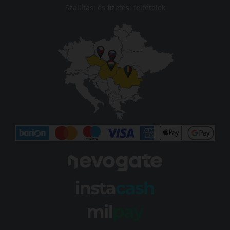
Szállítási és fizetési feltételek