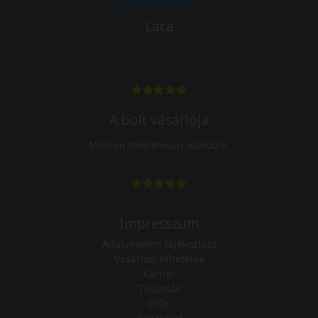
Laca
-
A bolt vásárlója
Minden tökéletesen működik.
Impresszum
Adatvédelmi tájékoztató
Vásárlási feltételek
Karrier
Tudástár
GYIK