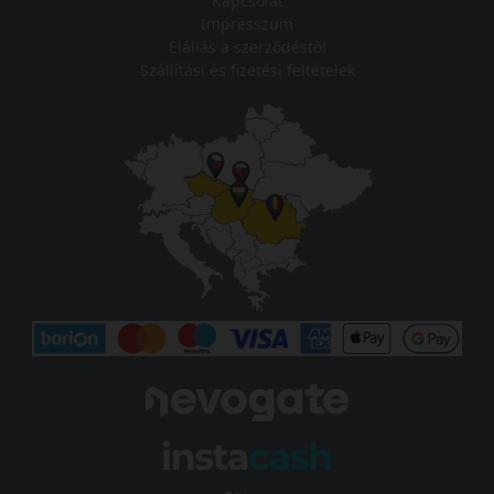
Kapcsolat
Impresszum
Elállás a szerződéstől
Szállítási és fizetési feltételek