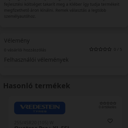
fejlesztési költséget takarít meg a Kléber így tudja termékeit
megfizethető áron kínálni. Remek választás a legtöbb
személyautóhoz.
Vélemény
0 / 5
0 vásárlói hozzászólás
Felhasználói vélemények
Hasonló termékek
0 értékelés
255/45R20 (105) W