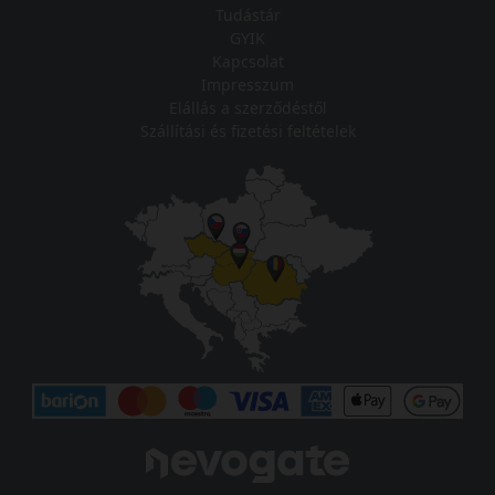
Tudástár
GYIK
Kapcsolat
Impresszum
Elállás a szerződéstől
Szállítási és fizetési feltételek