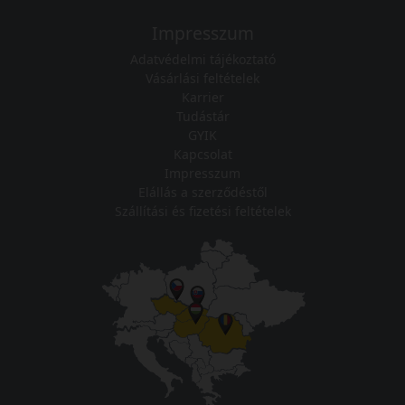
Impresszum
Adatvédelmi tájékoztató
Vásárlási feltételek
Karrier
Tudástár
GYIK
Kapcsolat
Impresszum
Elállás a szerződéstől
Szállítási és fizetési feltételek