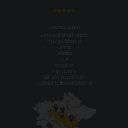
Impresszum
Adatvédelmi tájékoztató
Vásárlási feltételek
Karrier
Tudástár
GYIK
Kapcsolat
Impresszum
Elállás a szerződéstől
Szállítási és fizetési feltételek