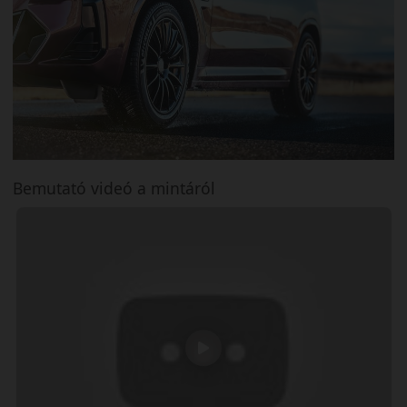
Bemutató videó a mintáról