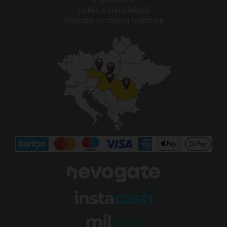
Elállás a szerződéstől
Szállítási és fizetési feltételek