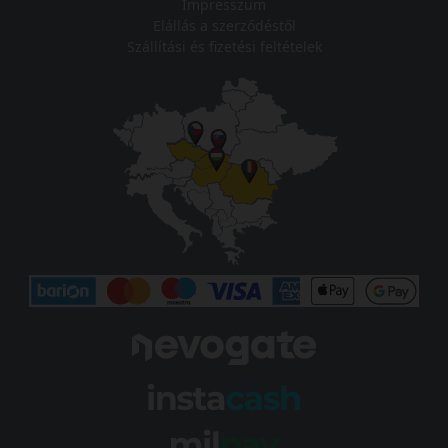
Impresszum
Elállás a szerződéstől
Szállítási és fizetési feltételek