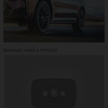
Bemutató videó a mintáról